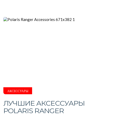
АКСЕССУАРЫ
ЛУЧШИЕ АКСЕССУАРЫ
POLARIS RANGER