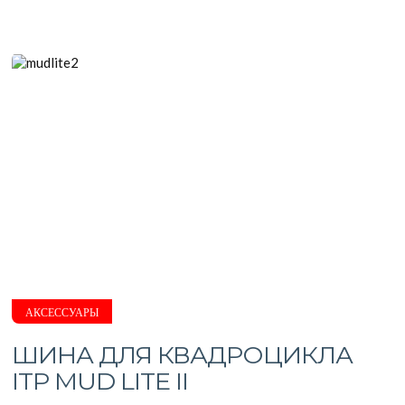
АКСЕССУАРЫ
ШИНА ДЛЯ КВАДРОЦИКЛА
ITP MUD LITE II