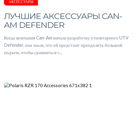
АКСЕССУАРЫ
ЛУЧШИЕ АКСЕССУАРЫ CAN-
AM DEFENDER
Когда компания Can-Am начала разработку утилитарного UTV
Defender, она знала, что ей предстоит преодолеть большой
подъем, чтобы сравниться с...