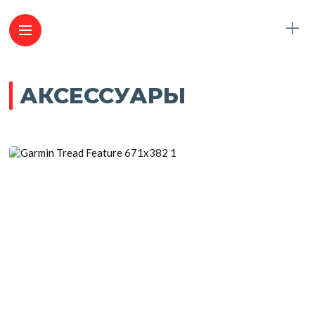
АКСЕССУАРЫ