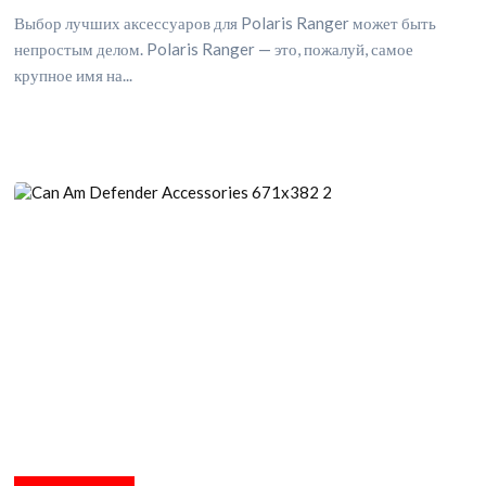
Выбор лучших аксессуаров для Polaris Ranger может быть
непростым делом. Polaris Ranger — это, пожалуй, самое
крупное имя на...