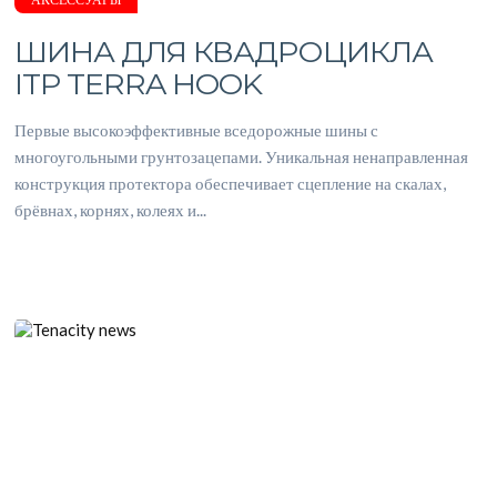
ШИНА ДЛЯ КВАДРОЦИКЛА
ITP TERRA HOOK
Первые высокоэффективные вседорожные шины с
многоугольными грунтозацепами. Уникальная ненаправленная
конструкция протектора обеспечивает сцепление на скалах,
брёвнах, корнях, колеях и...