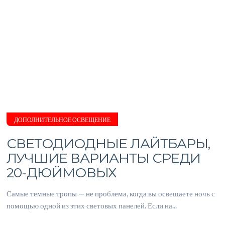
ДОПОЛНИТЕЛЬНОЕ ОСВЕЩЕНИЕ
СВЕТОДИОДНЫЕ ЛАЙТБАРЫ,
ЛУЧШИЕ ВАРИАНТЫ СРЕДИ
20-ДЮЙМОВЫХ
Самые темные тропы — не проблема, когда вы освещаете ночь с
помощью одной из этих световых панелей. Если на...