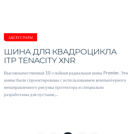
АКСЕССУАРЫ
ШИНА ДЛЯ КВАДРОЦИКЛА
ITP TENACITY XNR
Высококачественная 10-слойная радиальная шина Premier. Эти
шины были спроектированы с использованием компьютерного
ненаправленного рисунка протектора и специально
разработаны для пустыни,...