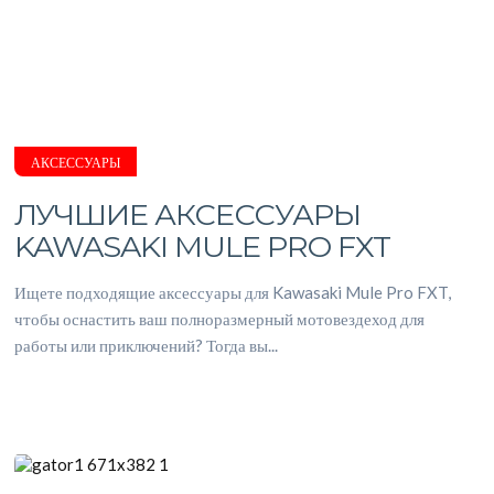
АКСЕССУАРЫ
ЛУЧШИЕ АКСЕССУАРЫ
KAWASAKI MULE PRO FXT
Ищете подходящие аксессуары для Kawasaki Mule Pro FXT,
чтобы оснастить ваш полноразмерный мотовездеход для
работы или приключений? Тогда вы...