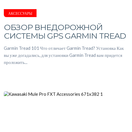
АКСЕССУАРЫ
ОБЗОР ВНЕДОРОЖНОЙ
СИСТЕМЫ GPS GARMIN TREAD
Garmin Tread 101 Что отличает Garmin Tread? Установка Как
вы уже догадались, для установки Garmin Tread вам придется
проложить...