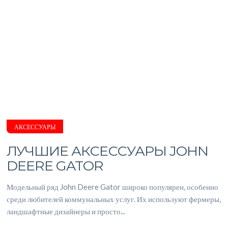
АКСЕССУАРЫ
ЛУЧШИЕ АКСЕССУАРЫ JOHN
DEERE GATOR
Модельный ряд John Deere Gator широко популярен, особенно
среди любителей коммунальных услуг. Их используют фермеры,
ландшафтные дизайнеры и просто...