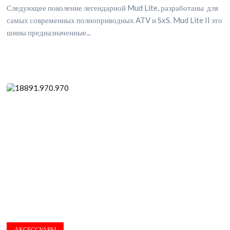
Следующее поколение легендарной Mud Lite, разработаны для
самых современных полноприводных ATV и SxS. Mud Lite II это
шины предназначенные...
АКСЕССУАРЫ