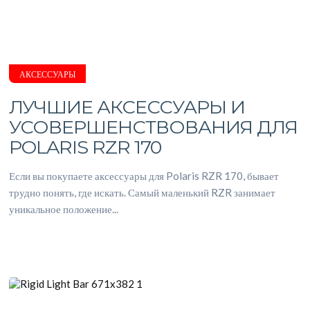
АКСЕССУАРЫ
ЛУЧШИЕ АКСЕССУАРЫ И
УСОВЕРШЕНСТВОВАНИЯ ДЛЯ
POLARIS RZR 170
Если вы покупаете аксессуары для Polaris RZR 170, бывает
трудно понять, где искать. Самый маленький RZR занимает
уникальное положение...