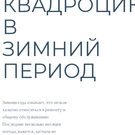
КВАДРОЦИ
В
ЗИМНИЙ
ПЕРИОД
Зимняя езда означает, что нельзя
халатно относиться к ремонту и
общему обслуживанию
Последние несколько месяцев
погода, кажется, застыла во