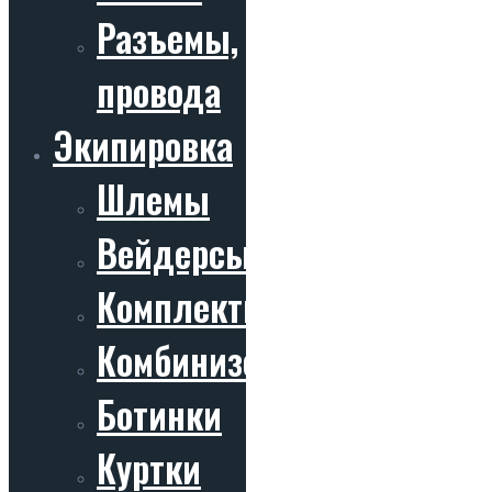
Разъемы,
провода
Экипировка
Шлемы
Вейдерсы
Комплекты
Комбинизоны
Ботинки
Куртки