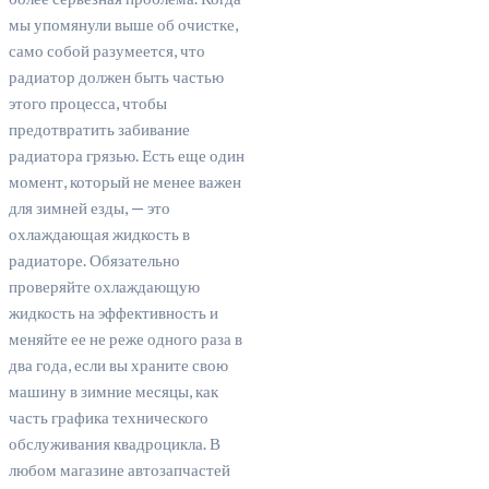
мы упомянули выше об очистке,
само собой разумеется, что
радиатор должен быть частью
этого процесса, чтобы
предотвратить забивание
радиатора грязью. Есть еще один
момент, который не менее важен
для зимней езды, — это
охлаждающая жидкость в
радиаторе. Обязательно
проверяйте охлаждающую
жидкость на эффективность и
меняйте ее не реже одного раза в
два года, если вы храните свою
машину в зимние месяцы, как
часть графика технического
обслуживания квадроцикла. В
любом магазине автозапчастей