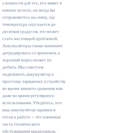
сложности для тех, кто живет в
южных штатах, но когда вы
отправляетесь на север, где
температура опускается до
десятков градусов, это может
стать настоящей проблемой.
Аккумуляторы также начинают
деградировать со временем, а
хороший мороз может их
добить. Мы советуем
подключать аккумулятор к
простому зарядному устройству
во время зимнего хранения или
даже во время регулярного
использования. Убедитесь, что
ваш аккумулятор заряжен и
готов к работе — это ключевая
часть технического
обслуживания квадроцикла.