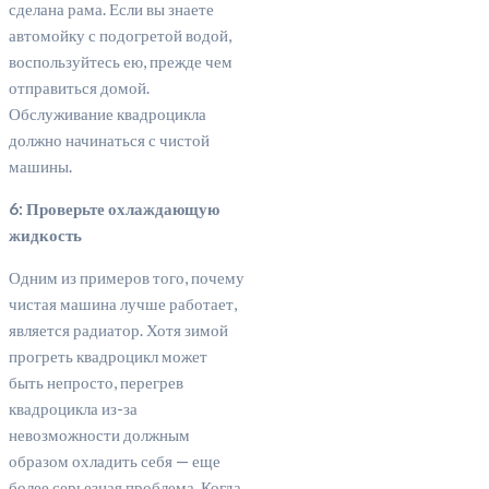
сделана рама. Если вы знаете
автомойку с подогретой водой,
воспользуйтесь ею, прежде чем
отправиться домой.
Обслуживание квадроцикла
должно начинаться с чистой
машины.
6: Проверьте охлаждающую
жидкость
Одним из примеров того, почему
чистая машина лучше работает,
является радиатор. Хотя зимой
прогреть квадроцикл может
быть непросто, перегрев
квадроцикла из-за
невозможности должным
образом охладить себя — еще
более серьезная проблема. Когда