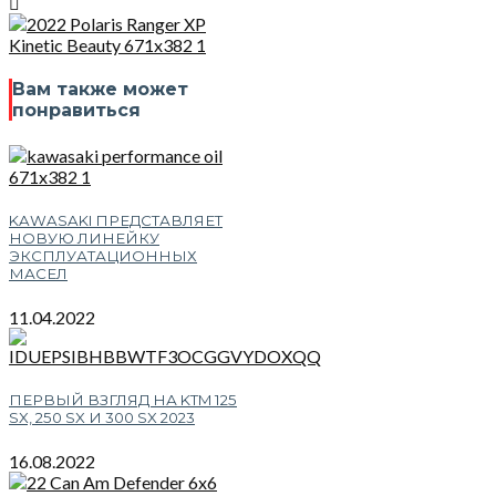
Вам также может
понравиться
KAWASAKI ПРЕДСТАВЛЯЕТ
НОВУЮ ЛИНЕЙКУ
ЭКСПЛУАТАЦИОННЫХ
МАСЕЛ
11.04.2022
ПЕРВЫЙ ВЗГЛЯД НА KTM 125
SX, 250 SX И 300 SX 2023
16.08.2022