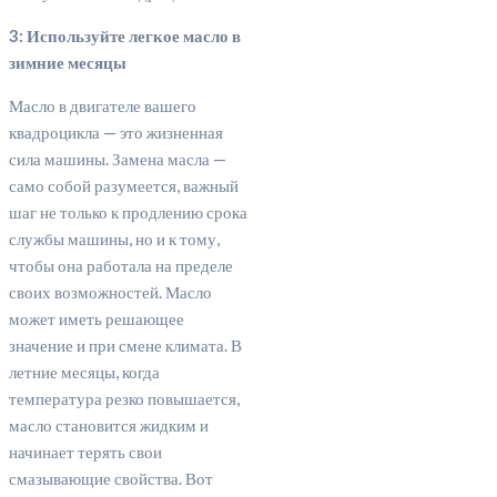
3: Используйте легкое масло в
зимние месяцы
Масло в двигателе вашего
квадроцикла — это жизненная
сила машины. Замена масла —
само собой разумеется, важный
шаг не только к продлению срока
службы машины, но и к тому,
чтобы она работала на пределе
своих возможностей. Масло
может иметь решающее
значение и при смене климата. В
летние месяцы, когда
температура резко повышается,
масло становится жидким и
начинает терять свои
смазывающие свойства. Вот