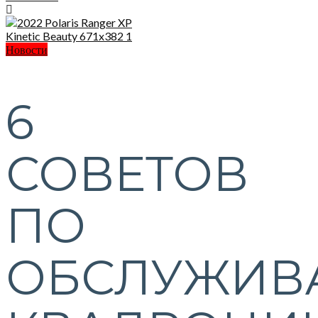
Новости
6
СОВЕТОВ
ПО
ОБСЛУЖИВ