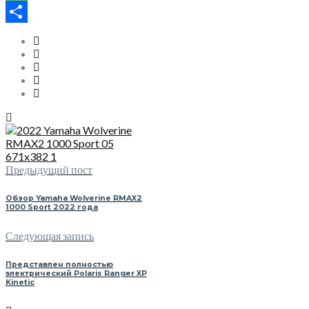
Message
Отправить
Предыдущий пост
Обзор Yamaha Wolverine RMAX2
1000 Sport 2022 года
Следующая запись
Представлен полностью
электрический Polaris Ranger XP
Kinetic