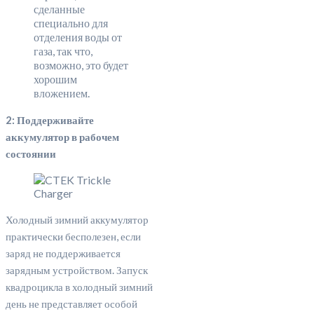
сделанные
специально для
отделения воды от
газа, так что,
возможно, это будет
хорошим
вложением.
2: Поддерживайте
аккумулятор в рабочем
состоянии
Холодный зимний аккумулятор
практически бесполезен, если
заряд не поддерживается
зарядным устройством. Запуск
квадроцикла в холодный зимний
день не представляет особой