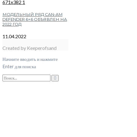
МОДЕЛЬНЫЙ РЯД CAN-AM
DEFENDER 6×6 ОБЪЯВЛЕН НА
2022 ГОД
11.04.2022
Created by Keeperofsand
Начните вводить и нажмите
Enter для поиска