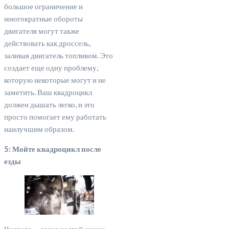
большое ограничение и
многократные обороты
двигателя могут также
действовать как дроссель,
заливая двигатель топливом. Это
создает еще одну проблему,
которую некоторые могут и не
заметить. Ваш квадроцикл
должен дышать легко, и это
просто помогает ему работать
наилучшим образом.
5: Мойте квадроцикл после
езды