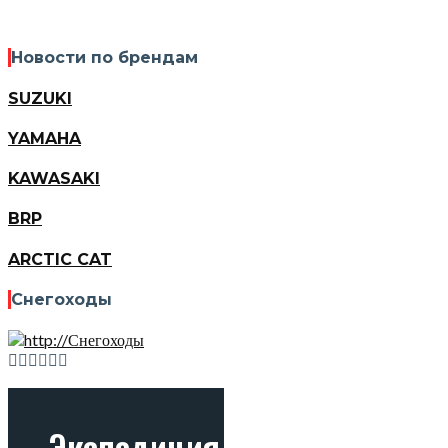
Новости по брендам
SUZUKI
YAMAHA
KAWASAKI
BRP
ARCTIC CAT
Снегоходы
Экспедиция