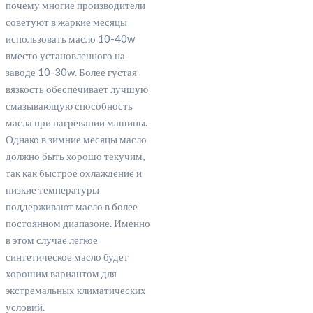
почему многие производители
советуют в жаркие месяцы
использовать масло 10-40w
вместо установленного на
заводе 10-30w. Более густая
вязкость обеспечивает лучшую
смазывающую способность
масла при нагревании машины.
Однако в зимние месяцы масло
должно быть хорошо текучим,
так как быстрое охлаждение и
низкие температуры
поддерживают масло в более
постоянном диапазоне. Именно
в этом случае легкое
синтетическое масло будет
хорошим вариантом для
экстремальных климатических
условий.