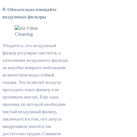
4: Обязательно очищайте
воздушные фильтры
Убедитесь, что воздушный
фильтр регулярно чистится, а
уплотнение воздушного фильтра
на коробке покрыто небольшим
количеством водостойкой
смазки. Это позволит воздуху
проходить через фильтр и не
проникать внутрь. Еще одна
причина, по которой необходим
чистый воздушный фильтр,
заключается в том, что запуск
квадроцикла зимой и так
достаточно труден. Слишком