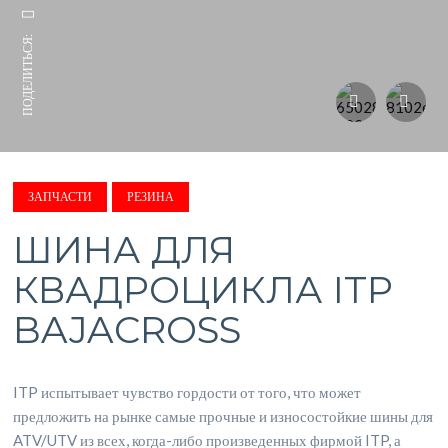
ПОДЕЛИТЬСЯ:
ЗАПЧАСТИ
РЕЗИНА
ШИНА ДЛЯ
КВАДРОЦИКЛА ITP
BAJACROSS
ITP испытывает чувство гордости от того, что может
предложить на рынке самые прочные и износостойкие шины для
ATV/UTV из всех, когда-либо произведенных фирмой ITP, а