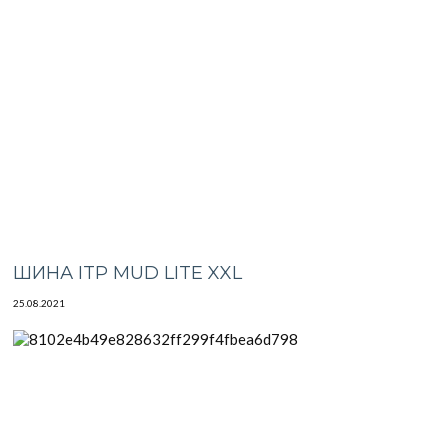
ШИНА ITP MUD LITE XXL
25.08.2021