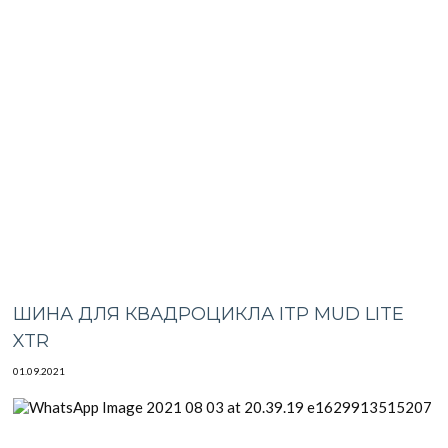
ШИНА ДЛЯ КВАДРОЦИКЛА ITP MUD LITE
XTR
01.09.2021