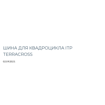
ШИНА ДЛЯ КВАДРОЦИКЛА ITP
TERRACROSS
02.09.2021